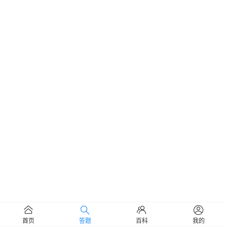
首页
答题
百科
我的