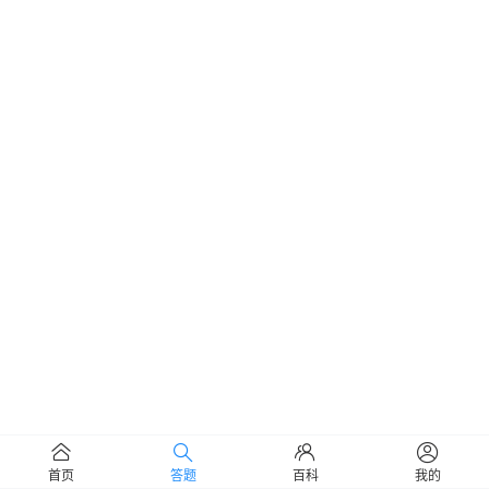
首页
答题
百科
我的