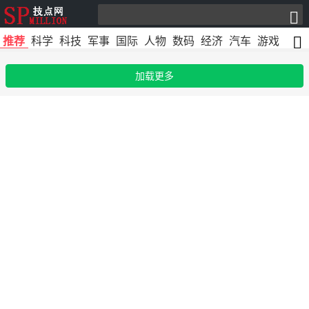
推荐
科学
科技
军事
国际
人物
数码
经济
汽车
游戏
文化
加载更多