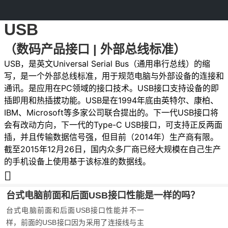
USB
（数码产品接口 | 外部总线标准）
USB，是英文Universal Serial Bus（通用串行总线）的缩
写，是一个外部总线标准，用于规范电脑与外部设备的连接和
通讯。是应用在PC领域的接口技术。USB接口支持设备的即
插即用和热插拔功能。USB是在1994年底由英特尔、康柏、
IBM、Microsoft等多家公司联合提出的。下一代USB接口将
会有改动方向，下一代的Type-C USB接口，可支持正反两面
插，并且传输数据信号强，但目前（2014年）生产商有限。
截至2015年12月26日，国内众多厂商已经大规模在自己生产
的手机设备上使用基于该标准的数据线。
台式电脑前面和后面USB接口性能是一样的吗？
台式电脑前面和后面USB接口性能并不一
样，前面的USB接口因为采用了连接线与主