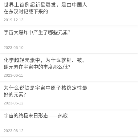
世界上首例超新星爆发，是由中国人
在东汉时记载下来的
2019-12-13
宇宙大爆炸中产生了哪些元素？
2023-06-10
化学超轻元素中，为什么就锂、铍、
硼元素在宇宙中的丰度那么低？
2023-06-11
为什么说铁是宇宙中原子核稳定性最
好的元素？
2023-06-12
宇宙的终极末日形态——热寂
2023-06-12