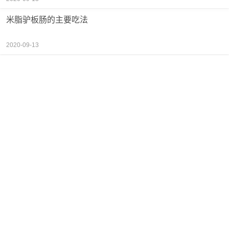
米脂驴板肠的主要吃法
2020-09-13