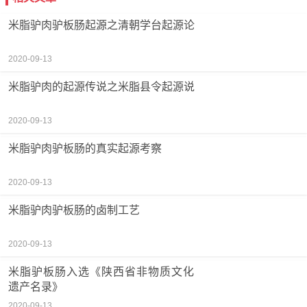
米脂驴肉驴板肠起源之清朝学台起源论
2020-09-13
米脂驴肉的起源传说之米脂县令起源说
2020-09-13
米脂驴肉驴板肠的真实起源考察
2020-09-13
米脂驴肉驴板肠的卤制工艺
2020-09-13
米脂驴板肠入选《陕西省非物质文化
遗产名录》
2020-09-13