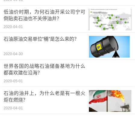
低油价时期，为何石油开采公司宁可
倒贴卖石油也不关停油井？
2020-04-01
石油原油交易单位“桶”是怎么来的？
2020-04-30
世界各国的战略石油储备基地为什么
都喜欢建在沿海？
2020-05-01
石油的油井上，为什么老是有一根火
炬在燃烧？
2020-04-01