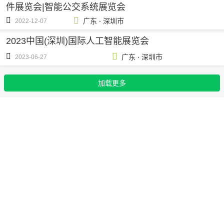
件展览会|智能公交系统展览会
·
广东
深圳市
2022-12-07
2023中国(深圳)国际人工智能展览会
·
广东
深圳市
2023-06-27
加载更多