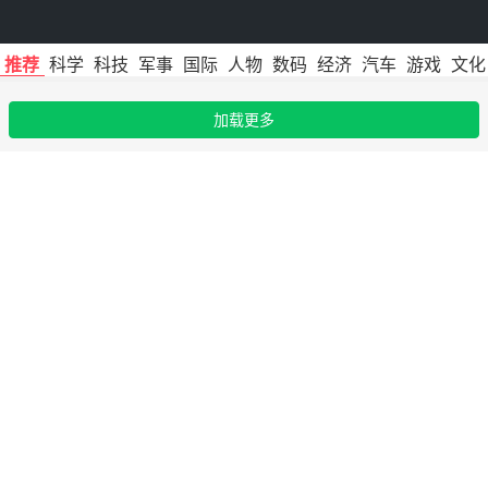
推荐
科学
科技
军事
国际
人物
数码
经济
汽车
游戏
文化
加载更多