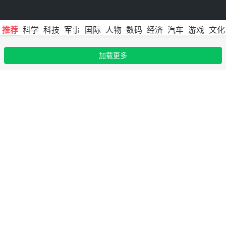
推荐
科学
科技
军事
国际
人物
数码
经济
汽车
游戏
文化
加载更多