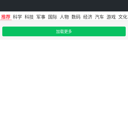
推荐
科学
科技
军事
国际
人物
数码
经济
汽车
游戏
文化
加载更多