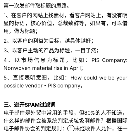
第一次发邮件取标题的思路。
1、在客户的网站上找素材，看客户网站上，有没有明
显的标语，核心价值，总裁致辞等，如果有，可以借
用，做为标题；
2、以客户的利益为目标，越具体越好；
3、以客户主动的产品为标题，一目了然；
4、以市场信息为标题，比如：PIS Company:
Nonwoven material rise in April；
5、直接表明意图，比如：How could we be your
possible vendor - PIS company。
三、避开SPAM过滤词
电子邮件是外贸中常用的手段，但80%的人不知道，
什么样的邮件会被系统判定成垃圾啊邮件？根据国际
电子邮件协会的判定规则：①未经收件人允许，在一