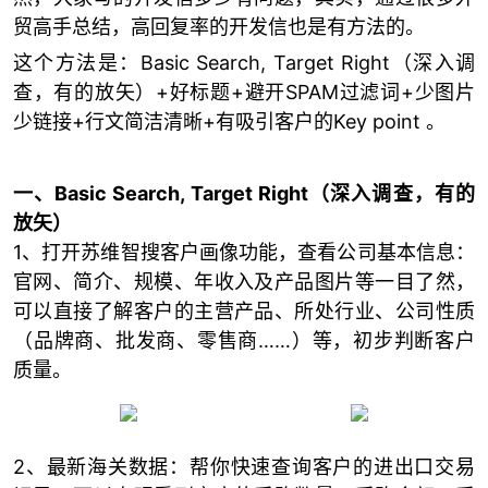
贸高手总结，高回复率的开发信也是有方法的。
这个方法是：Basic Search, Target Right（深入调
查，有的放矢）+好标题+避开SPAM过滤词+少图片
少链接+行文简洁清晰+有吸引客户的Key point 。
一、Basic Search, Target Right（深入调查，有的
放矢）
1、打开苏维智搜客户画像功能，查看公司基本信息：
官网、简介、规模、年收入及产品图片等一目了然，
可以直接了解客户的主营产品、所处行业、公司性质
（品牌商、批发商、零售商……）等，初步判断客户
质量。
2、最新海关数据：帮你快速查询客户的进出口交易