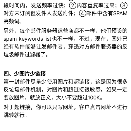
段时间内，发送频率过快；②内容重复率过高；③
对方未订阅但发件人发送附件；④邮件中含有SPAM
高频词。
另外，每个邮件服务器运营商都不一样，他们预设的
spam keywords list也不一样，不过，现在，国外已
经有软件能够让发邮件者，穿透对方邮件服务器的反
垃圾邮件过滤器了。
四、少图片少链接
第一封邮件尽量少使用图片和超链接，这是因为很多
反垃圾邮件机制，对图片和超链接很敏感。如果一定
要放图片，就放正文，大小不要超过100K。
对于超链接，你可以只写网址，客户点击网址不进行
跳转就行。