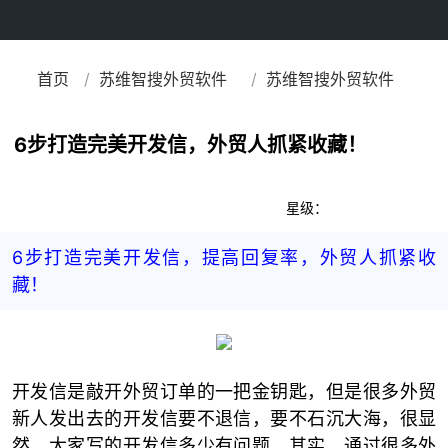
/
/
首页
苏维智搜外贸软件
苏维智搜外贸软件
科普
（软件）
6步打造完美开发信，外贸人抓紧收藏！
星级：
6步打造完美开发信，提高回复率，外贸人抓紧收
藏！
开发信是敲开外贸订单的一把金钥匙，但是很多外贸
新人发出去的开发信要不退信，要不石沉大海，很显
然，大家写的开发信多少有问题，其实，通过很多外