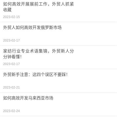
如何高效开展展前工作，外贸人抓紧
收藏
2023-02-15
外贸人如何高效开发俄罗斯市场
2023-02-17
家纺行业专业术语集锦，外贸新人分
分钟看懂！
2023-02-17
外贸新手注意：这四个误区不要踩！
2023-02-21
如何高效开发马来西亚市场
2023-02-24