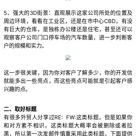
5、强大的3D街景：直观展示这家公司所处的位置及
周边环境，看看在工业区，还是在市中心CBD，有没
有巨大的仓库，是独栋办公楼还是住宅，甚至还可以
观察客户公司门口停车场的汽车数量，进一步判断客
户的规模和实力。
这一步很关键，因为你对客户了解多少，你的开发信
就能多出一些亮点，而这些亮点可能就是引起客户感
兴趣的点。
二、取好标题
有很多外贸人分享过RE: FW:这类标题，但是如果你
和对方素不相识，这类标题大概率会被删除或者拉
黑，所以第一次发邮件慎重采用此类标题，下面提供