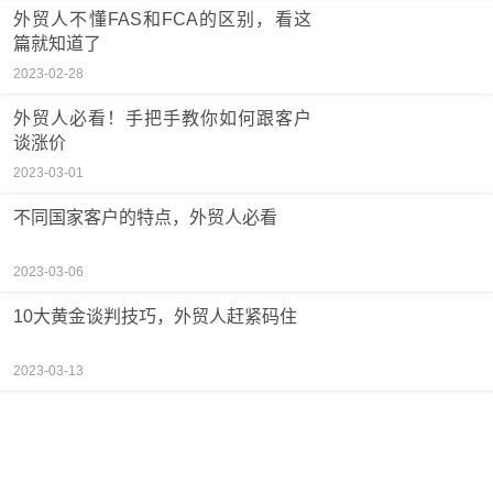
外贸人不懂FAS和FCA的区别，看这
篇就知道了
2023-02-28
外贸人必看！手把手教你如何跟客户
谈涨价
2023-03-01
不同国家客户的特点，外贸人必看
2023-03-06
10大黄金谈判技巧，外贸人赶紧码住
2023-03-13