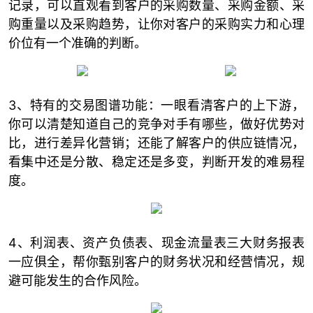
记录，可以直观看到客户的采购数量、采购金额、采
购重量以及采购趋势，让你对客户的采购实力和心理
价位有一个准确的判断。
3、特有的交易图谱功能：一眼看清客户的上下游，
你可以清楚知道自己的竞争对手有哪些，做好优势对
比，进行差异化营销；还能了解客户的供应链情况，
看集中还是分散、稳定还是多变，判断开发的难易程
度。
4、利润表、资产负债表、现金流量表三大财务报表
一应俱全，帮你甄别客户的财务状况和经营情况，规
避可能发生的合作风险。