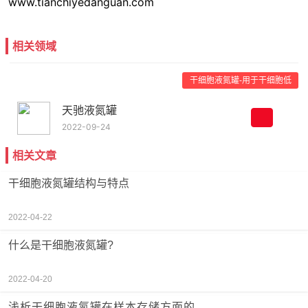
www.tianchiyedanguan.com
相关领域
干细胞液氮罐-用于干细胞低
温储存的液氮罐
天驰液氮罐
2022-09-24
相关文章
干细胞液氮罐结构与特点
2022-04-22
什么是干细胞液氮罐?
2022-04-20
浅析干细胞液氮罐在样本存储方面的