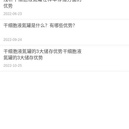
优势
2022-06-23
干细胞液氮罐是什么？有哪些优势？
2022-09-24
干细胞液氮罐的3大储存优势干细胞液
氮罐的3大储存优势
2022-10-25