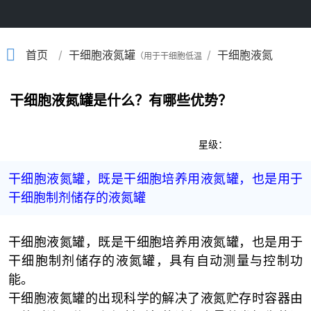
/
/
首页
干细胞液氮罐
干细胞液氮
（用于干细胞低温
罐 科普
储存的液氮罐）
干细胞液氮罐是什么？有哪些优势？
星级：
干细胞液氮罐，既是干细胞培养用液氮罐，也是用于
干细胞制剂储存的液氮罐
干细胞液氮罐，既是干细胞培养用液氮罐，也是用于
干细胞制剂储存的液氮罐，具有自动测量与控制功
能。
干细胞液氮罐的出现科学的解决了液氮贮存时容器由