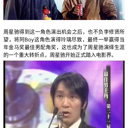
周星驰得到这一角色演出机会之后，也不负李修贤所
望，将阿Boy这角色演得玲璃尽致，最终一举赢得当
年金马奖最佳男配角奖，这也成为了周星驰演绎生涯
的一个重大转折点，周星驰开始正式踏入电影界。