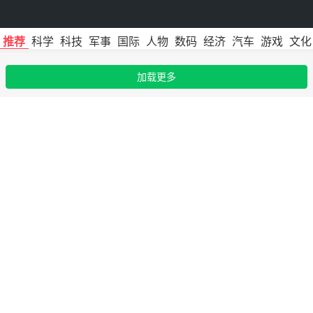
推荐
科学
科技
军事
国际
人物
数码
经济
汽车
游戏
文化
加载更多