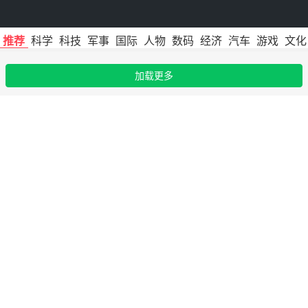
推荐
科学
科技
军事
国际
人物
数码
经济
汽车
游戏
文化
加载更多