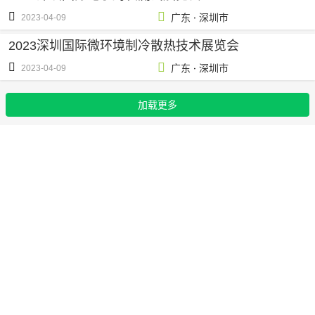
·
广东
深圳市
2023-04-09
2023深圳国际微环境制冷散热技术展览会
·
广东
深圳市
2023-04-09
加载更多