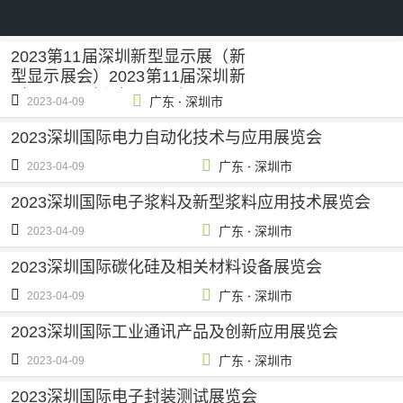
2023第11届深圳新型显示展（新
型显示展会）2023第11届深圳新
型显示展（新型显示展会）
·
广东
深圳市
2023-04-09
2023深圳国际电力自动化技术与应用展览会
·
广东
深圳市
2023-04-09
2023深圳国际电子浆料及新型浆料应用技术展览会
·
广东
深圳市
2023-04-09
2023深圳国际碳化硅及相关材料设备展览会
·
广东
深圳市
2023-04-09
2023深圳国际工业通讯产品及创新应用展览会
·
广东
深圳市
2023-04-09
2023深圳国际电子封装测试展览会