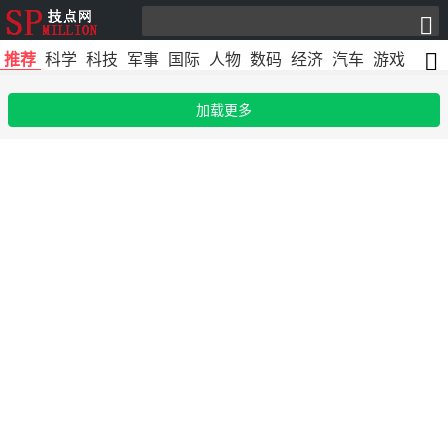
推荐
科学
科技
军事
国际
人物
数码
经济
汽车
游戏
文化
加载更多