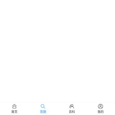
首页
答题
百科
我的