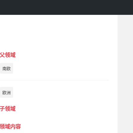
父领域
南欧
欧洲
子领域
领域内容