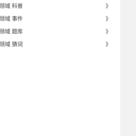
领域 科普
》
领域 事件
》
领域 题库
》
领域 猜词
》