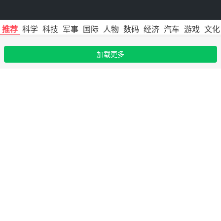
推荐
科学
科技
军事
国际
人物
数码
经济
汽车
游戏
文化
加载更多