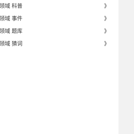
领域 科普
》
领域 事件
》
领域 题库
》
领域 猜词
》