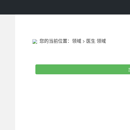
您的当前位置：
领域
>
医生 领域