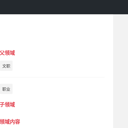
父领域
文职
职业
子领域
领域内容