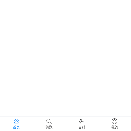
首页
答题
百科
我的