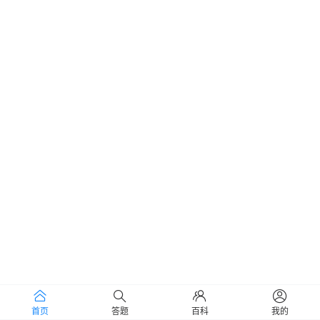
首页
答题
百科
我的