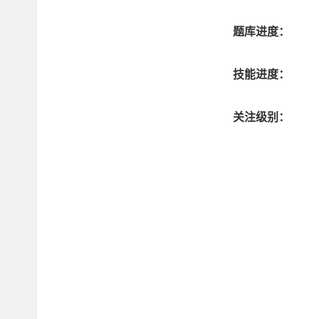
题库进度：
技能进度：
关注级别：